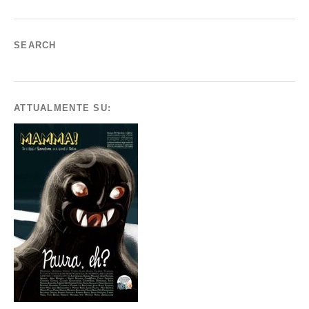
SEARCH
ATTUALMENTE SU: