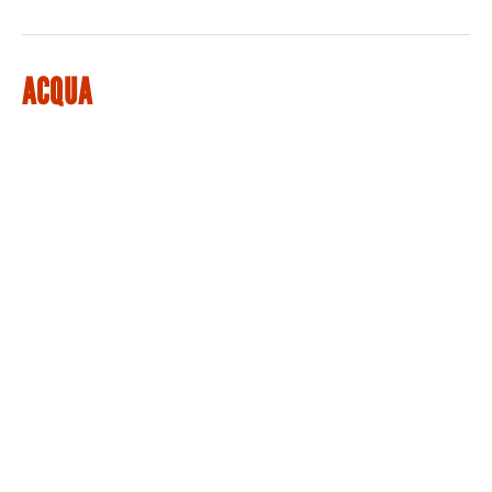
ACQUA