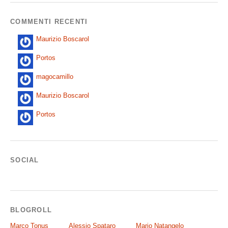
COMMENTI RECENTI
Maurizio Boscarol
Portos
magocamillo
Maurizio Boscarol
Portos
SOCIAL
BLOGROLL
Marco Tonus
Alessio Spataro
Mario Natangelo