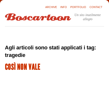
ARCHIVE
INFO
PORTFOLIO
CONTACT
Un sito inutilmente
allegro
Agli articoli sono stati applicati i tag:
tragedie
COSÌ NON VALE