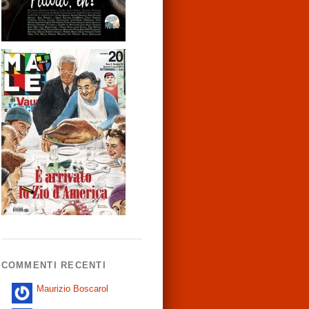
COMMENTI RECENTI
Maurizio Boscarol