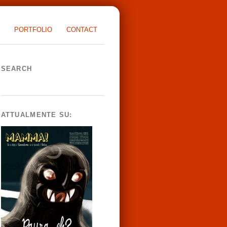
PORTFOLIO
CONTACT
SEARCH
ATTUALMENTE SU: