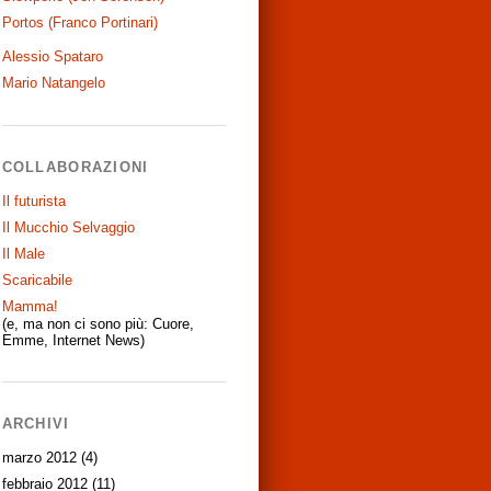
Portos (Franco Portinari)
Alessio Spataro
Mario Natangelo
COLLABORAZIONI
Il futurista
Il Mucchio Selvaggio
Il Male
Scaricabile
Mamma!
(e, ma non ci sono più: Cuore,
Emme, Internet News)
ARCHIVI
marzo 2012
(4)
febbraio 2012
(11)