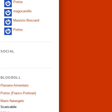
Portos
magocamillo
Maurizio Boscarol
Portos
SOCIAL
BLOGROLL
Flaviano Armentaro
Portos (Franco Portinari)
Mario Natangelo
Scaricabile