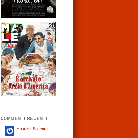
COMMENTI RECENTI
Maurizio Boscarol