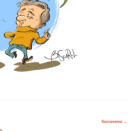
Successivo →