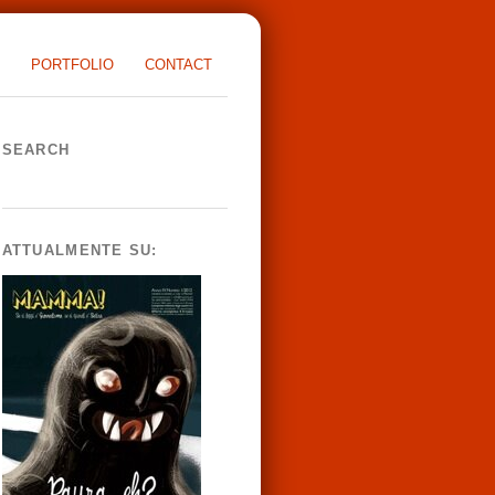
PORTFOLIO
CONTACT
SEARCH
ATTUALMENTE SU: