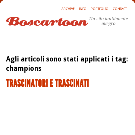
ARCHIVE
INFO
PORTFOLIO
CONTACT
Un sito inutilmente
allegro
Agli articoli sono stati applicati i tag:
champions
TRASCINATORI E TRASCINATI