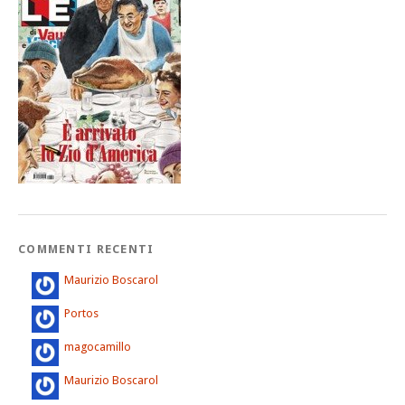
COMMENTI RECENTI
Maurizio Boscarol
Portos
magocamillo
Maurizio Boscarol