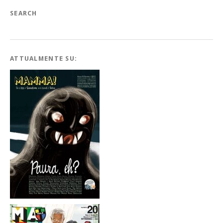
SEARCH
ATTUALMENTE SU: