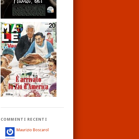
COMMENTI RECENTI
Maurizio Boscarol