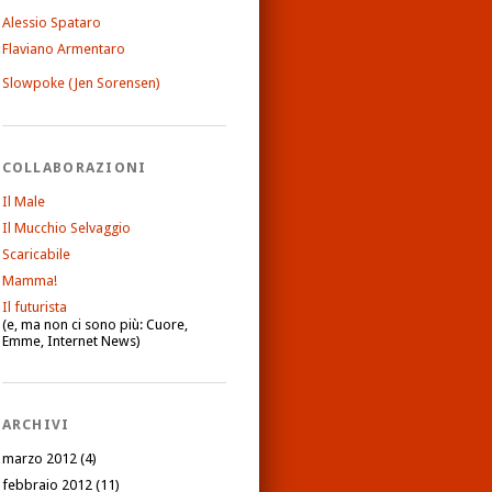
Alessio Spataro
Flaviano Armentaro
Slowpoke (Jen Sorensen)
COLLABORAZIONI
Il Male
Il Mucchio Selvaggio
Scaricabile
Mamma!
Il futurista
(e, ma non ci sono più: Cuore,
Emme, Internet News)
ARCHIVI
marzo 2012
(4)
febbraio 2012
(11)