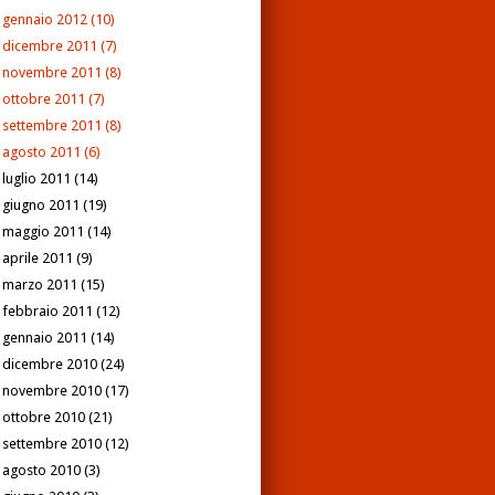
gennaio 2012
(10)
dicembre 2011
(7)
novembre 2011
(8)
ottobre 2011
(7)
settembre 2011
(8)
agosto 2011
(6)
luglio 2011
(14)
giugno 2011
(19)
maggio 2011
(14)
aprile 2011
(9)
marzo 2011
(15)
febbraio 2011
(12)
gennaio 2011
(14)
dicembre 2010
(24)
novembre 2010
(17)
ottobre 2010
(21)
settembre 2010
(12)
agosto 2010
(3)