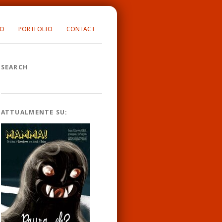
FO
PORTFOLIO
CONTACT
SEARCH
ATTUALMENTE SU: