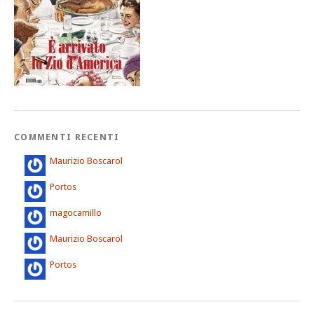
COMMENTI RECENTI
Maurizio Boscarol
Portos
magocamillo
Maurizio Boscarol
Portos