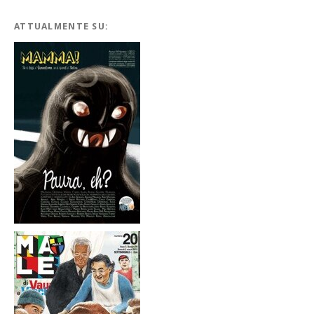
ATTUALMENTE SU: