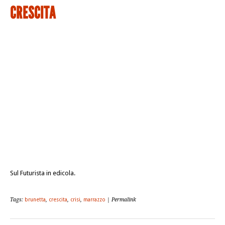
CRESCITA
Sul Futurista in edicola.
Tags:
brunetta
,
crescita
,
crisi
,
marrazzo
| Permalink