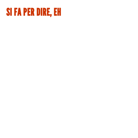
SI FA PER DIRE, EH