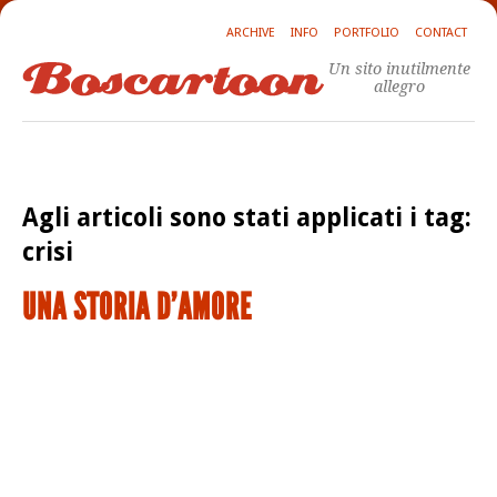
ARCHIVE
INFO
PORTFOLIO
CONTACT
Un sito inutilmente
allegro
Agli articoli sono stati applicati i tag:
crisi
UNA STORIA D'AMORE