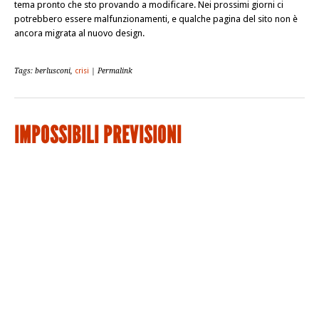
tema pronto che sto provando a modificare. Nei prossimi giorni ci
potrebbero essere malfunzionamenti, e qualche pagina del sito non è
ancora migrata al nuovo design.
Tags: berlusconi,
crisi
| Permalink
IMPOSSIBILI PREVISIONI