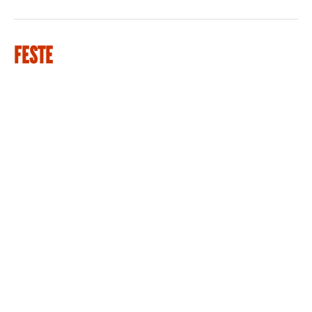
FESTE