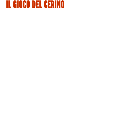
IL GIOCO DEL CERINO