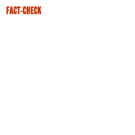
FACT-CHECK