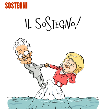
SOSTEGNI