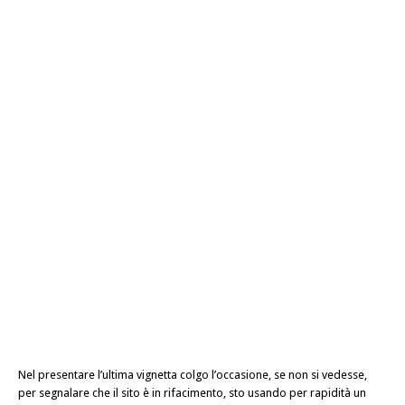
Nel presentare l’ultima vignetta colgo l’occasione, se non si vedesse,
per segnalare che il sito è in rifacimento, sto usando per rapidità un