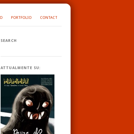
FO
PORTFOLIO
CONTACT
SEARCH
ATTUALMENTE SU: