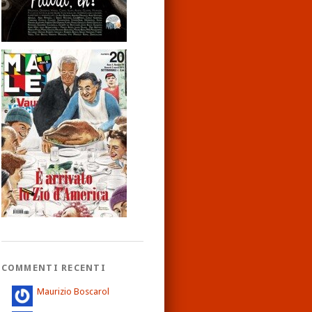
COMMENTI RECENTI
Maurizio Boscarol