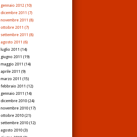
gennaio 2012
(10)
dicembre 2011
(7)
novembre 2011
(8)
ottobre 2011
(7)
settembre 2011
(8)
agosto 2011
(6)
luglio 2011
(14)
giugno 2011
(19)
maggio 2011
(14)
aprile 2011
(9)
marzo 2011
(15)
febbraio 2011
(12)
gennaio 2011
(14)
dicembre 2010
(24)
novembre 2010
(17)
ottobre 2010
(21)
settembre 2010
(12)
agosto 2010
(3)