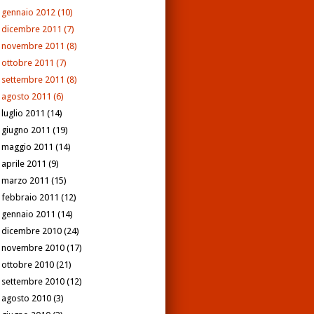
gennaio 2012
(10)
dicembre 2011
(7)
novembre 2011
(8)
ottobre 2011
(7)
settembre 2011
(8)
agosto 2011
(6)
luglio 2011
(14)
giugno 2011
(19)
maggio 2011
(14)
aprile 2011
(9)
marzo 2011
(15)
febbraio 2011
(12)
gennaio 2011
(14)
dicembre 2010
(24)
novembre 2010
(17)
ottobre 2010
(21)
settembre 2010
(12)
agosto 2010
(3)