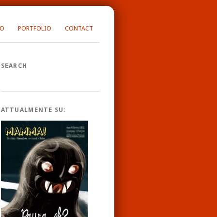
FO
PORTFOLIO
CONTACT
SEARCH
ATTUALMENTE SU: