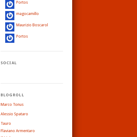
Portos
magocamillo
Maurizio Boscarol
Portos
SOCIAL
BLOGROLL
Marco Tonus
Alessio Spataro
Tauro
Flaviano Armentaro