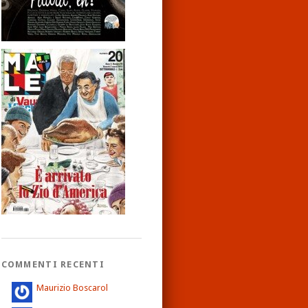
COMMENTI RECENTI
Maurizio Boscarol