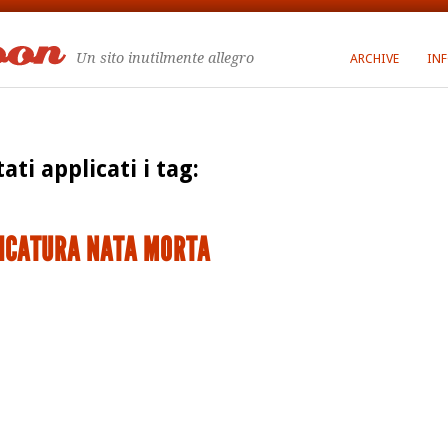
Un sito inutilmente allegro
ARCHIVE
IN
tati applicati i tag:
ICATURA NATA MORTA