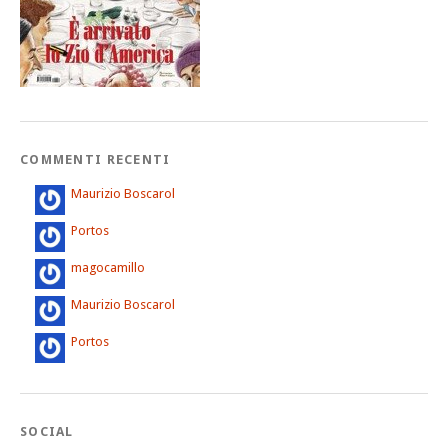
COMMENTI RECENTI
Maurizio Boscarol
Portos
magocamillo
Maurizio Boscarol
Portos
SOCIAL