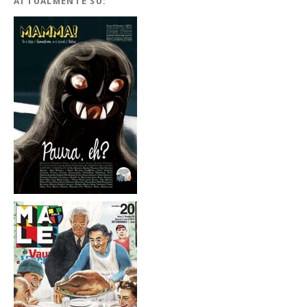
ATTUALMENTE SU: