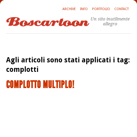
ARCHIVE
INFO
PORTFOLIO
CONTACT
Un sito inutilmente
allegro
Agli articoli sono stati applicati i tag:
complotti
COMPLOTTO MULTIPLO!