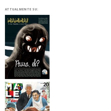
ATTUALMENTE SU: