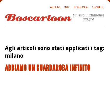
ARCHIVE
INFO
PORTFOLIO
CONTACT
Un sito inutilmente
allegro
Agli articoli sono stati applicati i tag:
milano
ABBIAMO UN GUARDAROBA INFINITO