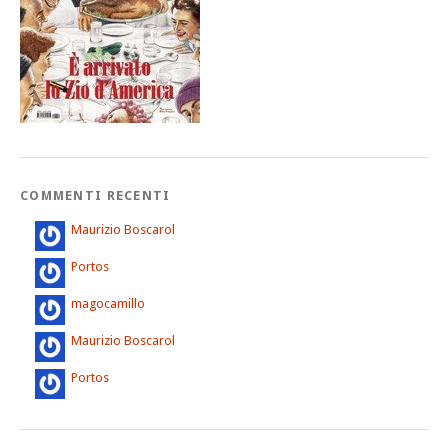
COMMENTI RECENTI
Maurizio Boscarol
Portos
magocamillo
Maurizio Boscarol
Portos