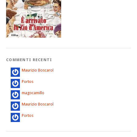
COMMENTI RECENTI
Maurizio Boscarol
Portos
magocamillo
Maurizio Boscarol
Portos