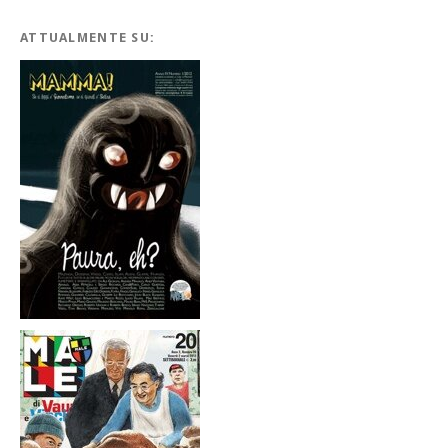
ATTUALMENTE SU: