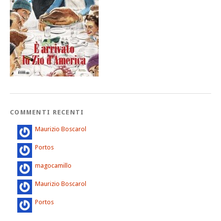
COMMENTI RECENTI
Maurizio Boscarol
Portos
magocamillo
Maurizio Boscarol
Portos