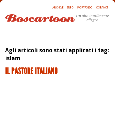
ARCHIVE
INFO
PORTFOLIO
CONTACT
Un sito inutilmente
allegro
Agli articoli sono stati applicati i tag:
islam
IL PASTORE ITALIANO