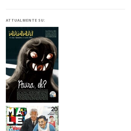
ATTUALMENTE SU: