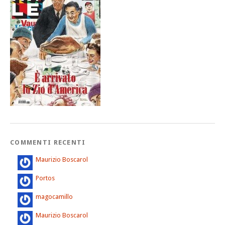
COMMENTI RECENTI
Maurizio Boscarol
Portos
magocamillo
Maurizio Boscarol