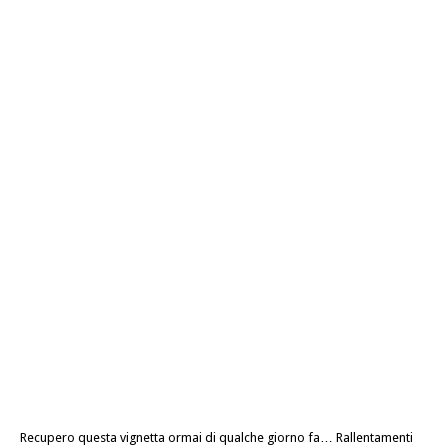
Recupero questa vignetta ormai di qualche giorno fa… Rallentamenti