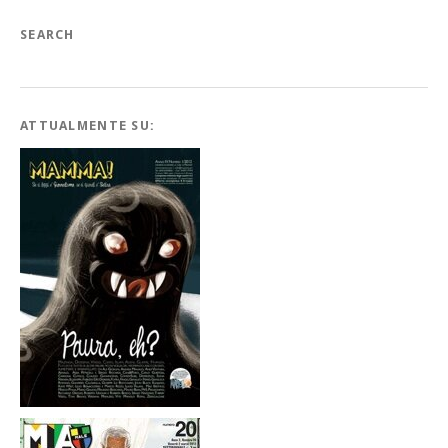
SEARCH
ATTUALMENTE SU: