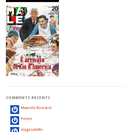
COMMENTI RECENTI
Maurizio Boscarol
Portos
magocamillo