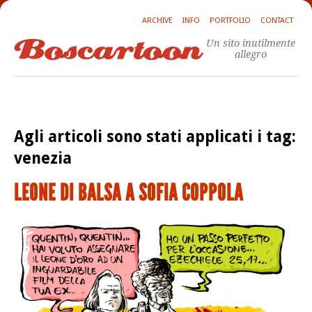
ARCHIVE
INFO
PORTFOLIO
CONTACT
Un sito inutilmente
allegro
Agli articoli sono stati applicati i tag:
venezia
LEONE DI BALSA A SOFIA COPPOLA