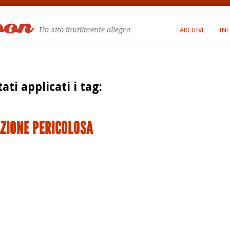
Un sito inutilmente allegro
ARCHIVE
IN
tati applicati i tag:
ZIONE PERICOLOSA