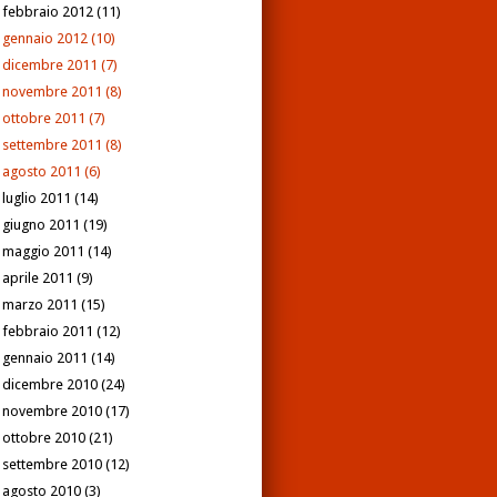
febbraio 2012
(11)
gennaio 2012
(10)
dicembre 2011
(7)
novembre 2011
(8)
ottobre 2011
(7)
settembre 2011
(8)
agosto 2011
(6)
luglio 2011
(14)
giugno 2011
(19)
maggio 2011
(14)
aprile 2011
(9)
marzo 2011
(15)
febbraio 2011
(12)
gennaio 2011
(14)
dicembre 2010
(24)
novembre 2010
(17)
ottobre 2010
(21)
settembre 2010
(12)
agosto 2010
(3)