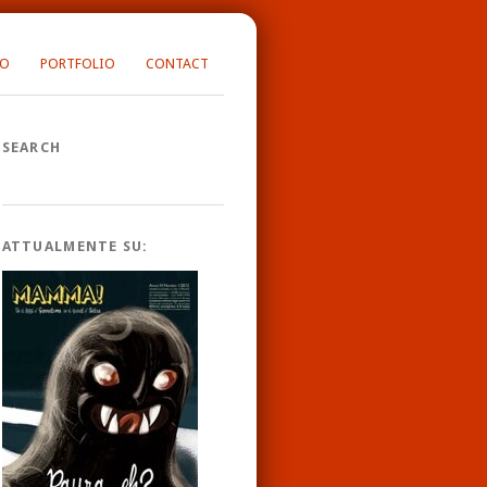
FO
PORTFOLIO
CONTACT
SEARCH
ATTUALMENTE SU: