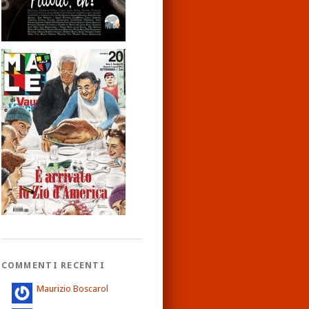
COMMENTI RECENTI
Maurizio Boscarol