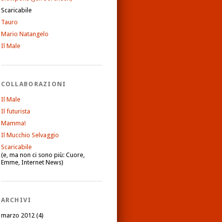
Scaricabile
Tauro
Mario Natangelo
Il Male
COLLABORAZIONI
Il Male
Il futurista
Mamma!
Il Mucchio Selvaggio
Scaricabile
(e, ma non ci sono più: Cuore,
Emme, Internet News)
ARCHIVI
marzo 2012
(4)